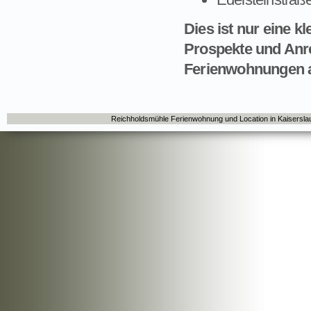
Dies ist nur eine k
Prospekte und Anr
Ferienwohnungen 
Reichholdsmühle Ferienwohnung und Location in Kaisersla